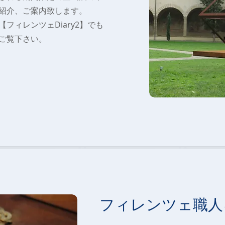
紹介、ご案内致します。
フィレンツェDiary2】でも
ご覧下さい。
フィレンツェ職人