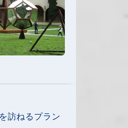
を訪ねるプラン