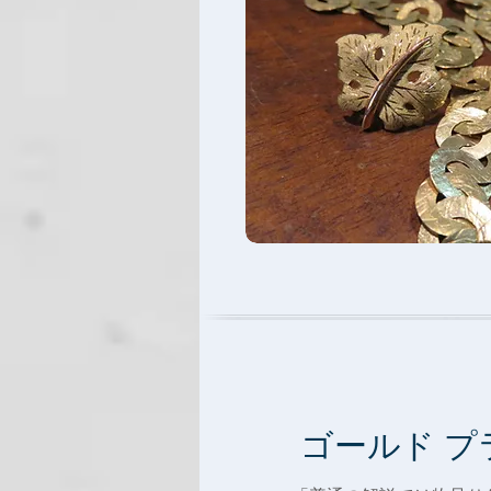
ゴールド プ