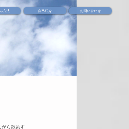
み方法
自己紹介
お問い合わせ
ながら散策す